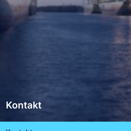
Kontakt