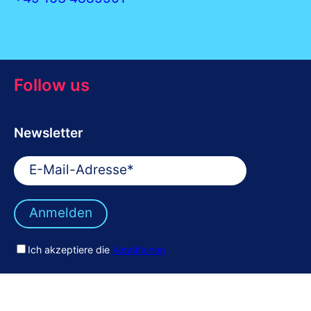
Follow us
Newsletter
Ich akzeptiere die
Konditionen
LinkedIn