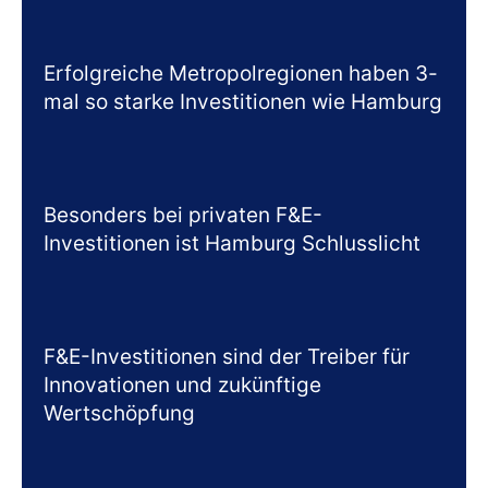
Erfolgreiche Metropolregionen haben 3-
mal so starke Investitionen wie Hamburg
Besonders bei privaten F&E-
Investitionen ist Hamburg Schlusslicht
F&E-Investitionen sind der Treiber für
Innovationen und zukünftige
Wertschöpfung