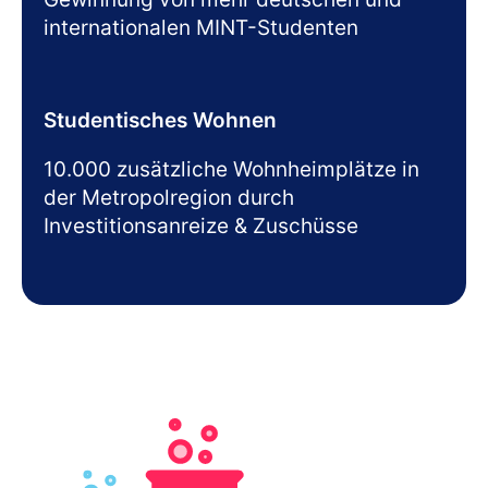
internationalen MINT-Studenten
Studentisches Wohnen
10.000 zusätzliche Wohnheimplätze in
der Metropolregion durch
Investitionsanreize & Zuschüsse