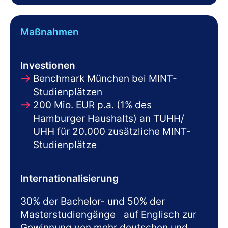
Maßnahmen
Investionen
Benchmark München bei MINT-
Studienplätzen
200 Mio. EUR p.a. (1% des
Hamburger Haushalts) an TUHH/
UHH für 20.000 zusätzliche MINT-
Studienplätze
Internationalisierung
30% der Bachelor- und 50% der
Masterstudiengänge auf Englisch zur
Gewinnung von mehr deutschen und