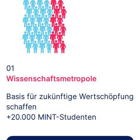
01
Wissenschaftsmetropole
Basis für zukünftige Wertschöpfung
schaffen
+20.000 MINT-Studenten