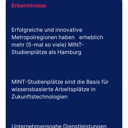
Erkenntnisse
Erfolgreiche und innovative
Metropolregionen haben erheblich
mehr (5-mal so viele) MINT-
Studienplätze als Hamburg
MINT-Studienplätze sind die Basis für
wissensbasierte Arbeitsplätze in
Zukunftstechnologien
Unternehmensnahe Dienstleistungen