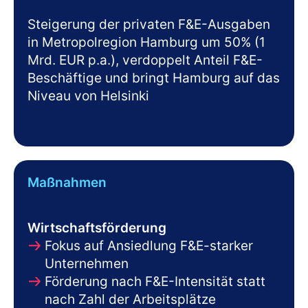
Steigerung der privaten F&E-Ausgaben
in Metropolregion Hamburg um 50% (1
Mrd. EUR p.a.), verdoppelt Anteil F&E-
Beschäftige und bringt Hamburg auf das
Niveau von Helsinki
Maßnahmen
Wirtschaftsförderung
Fokus auf Ansiedlung F&E-starker
Unternehmen
Förderung nach F&E-Intensität statt
nach Zahl der Arbeitsplätze