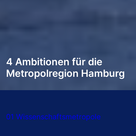
4 Ambitionen für die
Metropolregion Hamburg
01 Wissenschaftsmetropole