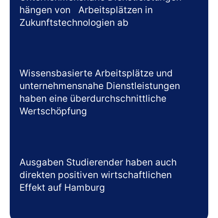
hängen von Arbeitsplätzen in
Zukunftstechnologien ab
Wissensbasierte Arbeitsplätze und
unternehmensnahe Dienstleistungen
haben eine überdurchschnittliche
Wertschöpfung
Ausgaben Studierender haben auch
direkten positiven wirtschaftlichen
Effekt auf Hamburg