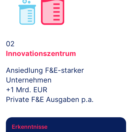
02
Innovationszentrum
Ansiedlung F&E-starker
Unternehmen
+1 Mrd. EUR
Private F&E Ausgaben p.a.
Erkenntnisse